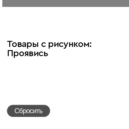
Товары с рисунком:
Проявись
Сбросить