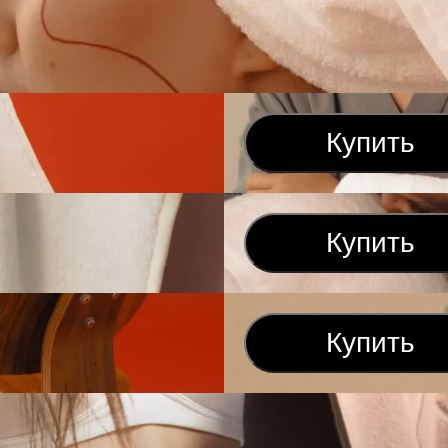
Купить
Купить
Купить