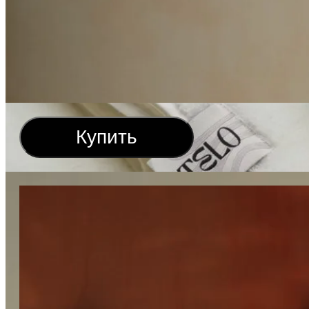
Купить