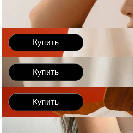
Купить
Купить
Купить