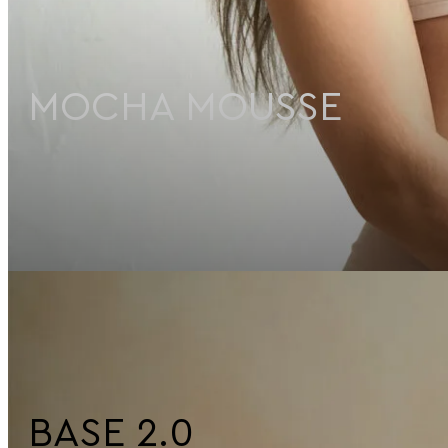
MOCHA MOUSSE
BASE 2.0