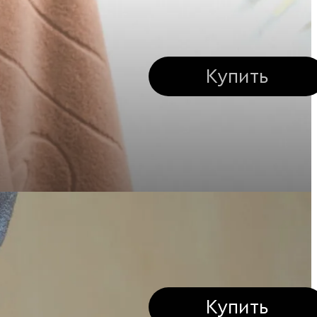
Купить
Купить