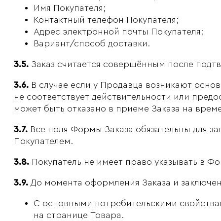
Имя Покупателя;
Контактный телефон Покупателя;
Адрес электронной почты Покупателя;
Вариант/способ доставки.
3.5.
Заказ считается совершённым после подтве
3.6.
В случае если у Продавца возникают осно
не соответствует действительности или предо
может быть отказано в приеме Заказа на врем
3.7.
Все поля Формы Заказа обязательны для за
Покупателем.
3.8.
Покупатель не имеет право указывать в Фо
3.9.
До момента оформления Заказа и заключен
С основными потребительскими свойствам
на странице Товара.