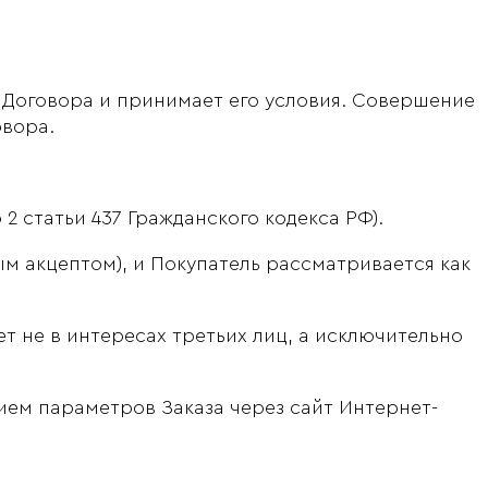
 Договора и принимает его условия. Совершение
овора.
2 статьи 437 Гражданского кодекса РФ).
м акцептом), и Покупатель рассматривается как
т не в интересах третьих лиц, а исключительно
ем параметров Заказа через сайт Интернет-