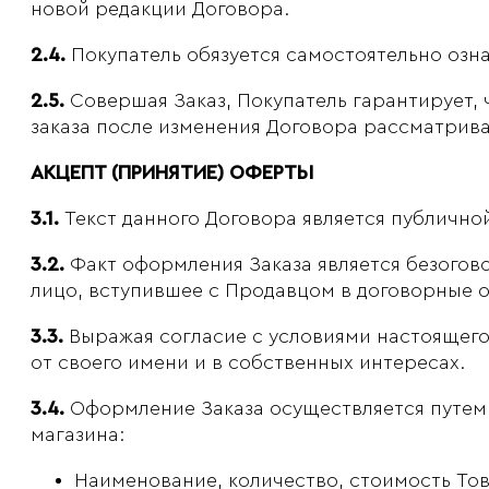
новой редакции Договора.
2.4.
Покупатель обязуется самостоятельно озна
2.5.
Совершая Заказ, Покупатель гарантирует, 
заказа после изменения Договора рассматрива
АКЦЕПТ (ПРИНЯТИЕ) ОФЕРТЫ
3.1.
Текст данного Договора является публичной 
3.2.
Факт оформления Заказа является безогов
лицо, вступившее с Продавцом в договорные 
3.3.
Выражая согласие с условиями настоящего 
от своего имени и в собственных интересах.
3.4.
Оформление Заказа осуществляется путем 
магазина:
Наименование, количество, стоимость Тов