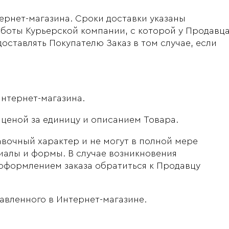
рнет-магазина. Сроки доставки указаны
аботы Курьерской компании, с которой у Продавц
оставлять Покупателю Заказ в том случае, если
нтернет-магазина.
ценой за единицу и описанием Товара.
вочный характер и не могут в полной мере
иалы и формы. В случае возникновения
 оформлением заказа обратиться к Продавцу
авленного в Интернет-магазине.