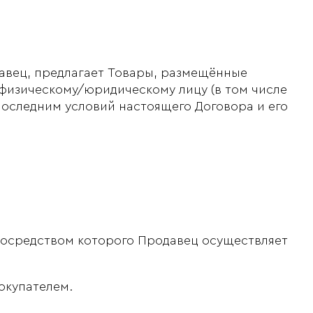
авец, предлагает Товары, размещённые
физическому/юридическому лицу (в том числе
оследним условий настоящего Договора и его
осредством которого Продавец осуществляет
окупателем.