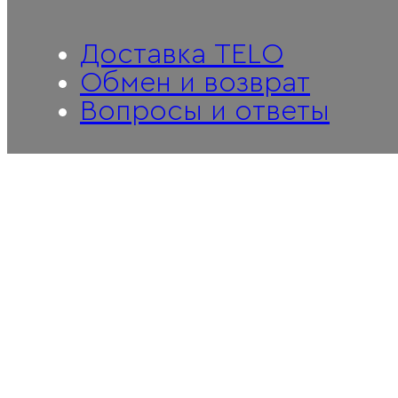
Доставка TELO
Обмен и возврат
Вопросы и ответы