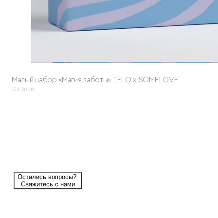
Малый набор «Магия заботы» TELO х SOMELOVE
70 X 130 СМ
Остались вопросы?
Свяжитесь с нами