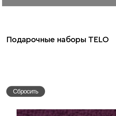
Подарочные наборы TELO
Сбросить