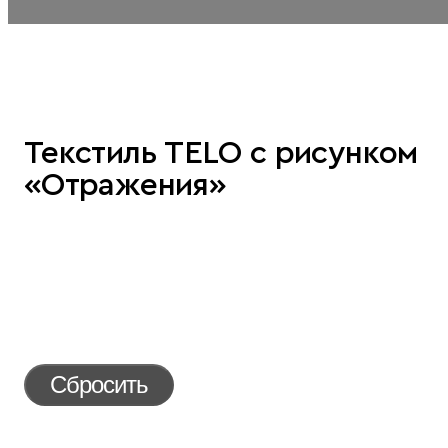
Текстиль TELO с рисунком
«Отражения»
Сбросить