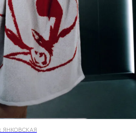
 x ЯНКОВСКАЯ