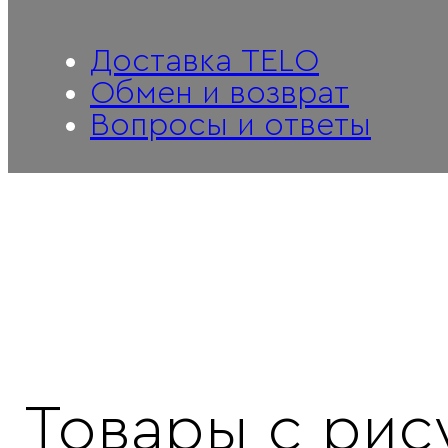
Доставка TELO
Обмен и возврат
Вопросы и ответы
Товары с рис