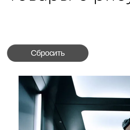
Сбросить