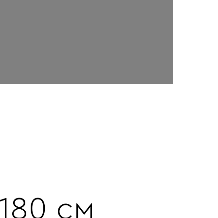
 180 см