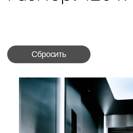
Сбросить