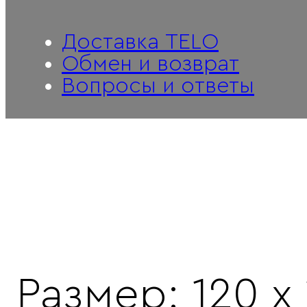
Доставка TELO
Обмен и возврат
Вопросы и ответы
Размер: 120 x