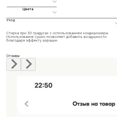
Цвета
Уход
Стирка при 30 градусах с использованием кондиционера.
Использование сушки позволяет добавить воздушности
благодаря эффекту аэрации.
Отзывы