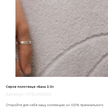
Серое полотенце «База 2.0»
Артикул:
OTELN5090S
Откройте для себя нашу коллекцию из 100% премиального