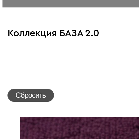
Коллекция БАЗА 2.0
Сбросить