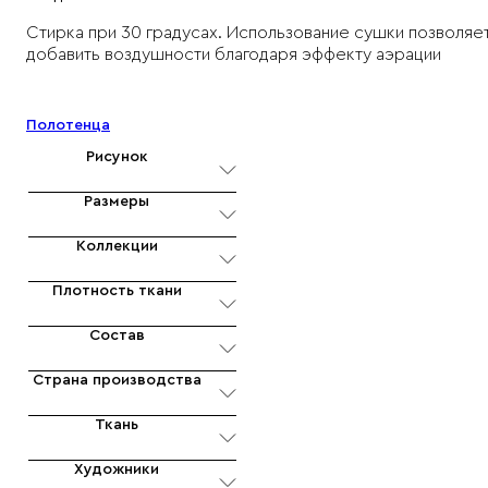
Стирка при 30 градусах. Использование сушки позволяе
добавить воздушности благодаря эффекту аэрации
Характеристики товара
Полотенца
Рисунок
Размеры
Коллекции
Плотность ткани
Состав
Страна производства
Ткань
Художники