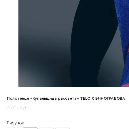
Полотенце «Купальщица рассвета» TELO X ВИНОГРАДОВА
Артикул:
Рисунок