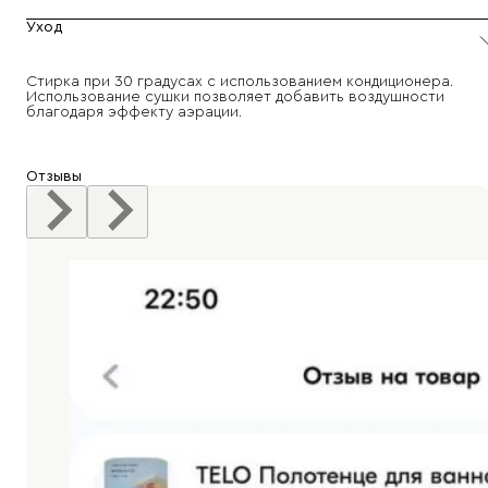
Уход
Стирка при 30 градусах с использованием кондиционера.
Использование сушки позволяет добавить воздушности
благодаря эффекту аэрации.
Отзывы