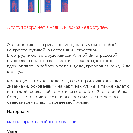
Этого товара нет в наличии, заказ недоступен.
Эта коллекция — приглашение сделать уход за собой
не просто рутиной, а настоящим искусством.
В сотрудничестве с художницей Алиной Виноградовой
мы создали полотенца — картины и халаты, которые
вдохновляют на заботу о теле и душе, превращая каждый ден
в ритуал.
Коллекция включает полотенца с четырьмя уникальными
дизайнами, основанными на картинах Алины, а также халат с
вышивкой, созданной по мотивам её работ. Это первый шаг
бренда TELO в мир цвета и экспрессии, где искусство
становится частью повседневной жизни.
Материалы
махра
,
пряжа двойного кручения
Уход