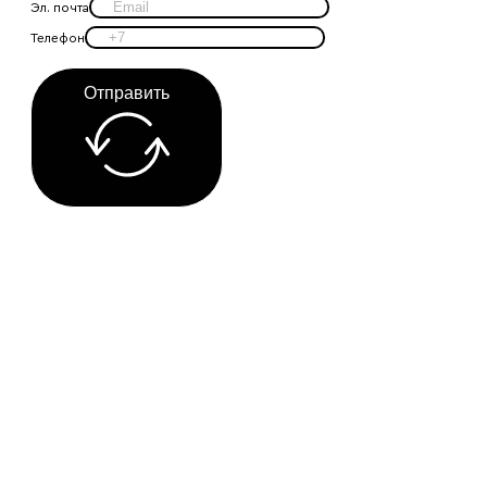
Эл. почта
Телефон
Отправить