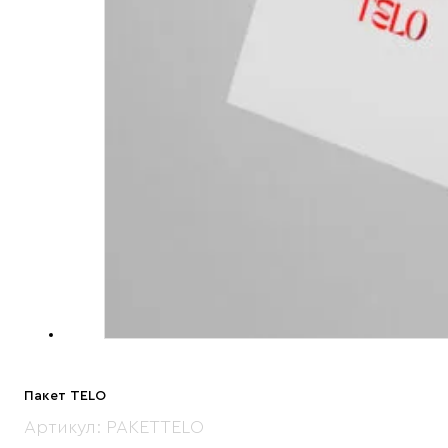
Пакет TELO
Артикул:
PAKETTELO