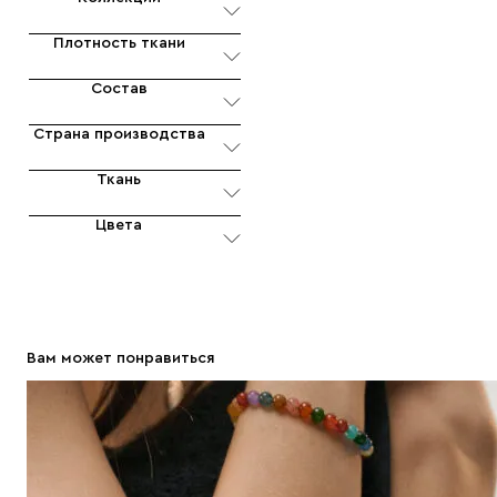
Плотность ткани
Состав
Страна производства
Ткань
Цвета
Вам может понравиться