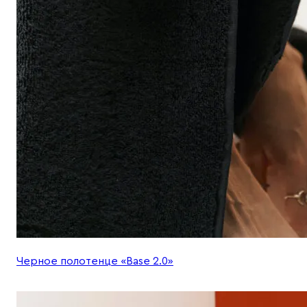
Черное полотенце «Base 2.0»