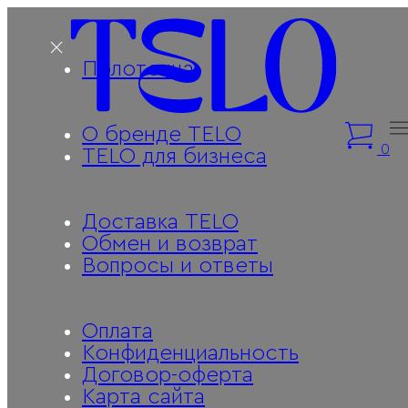
Полотенца
О бренде TELO
0
TELO для бизнеса
Доставка TELO
Обмен и возврат
Вопросы и ответы
Оплата
Конфиденциальность
Договор-оферта
Карта сайта