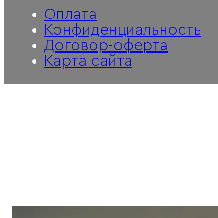
Оплата
Конфиденциальность
Договор-оферта
Карта сайта